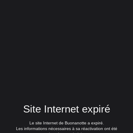
Site Internet expiré
Le site Internet de Buonanotte a expiré.
Les informations nécessaires à sa réactivation ont été