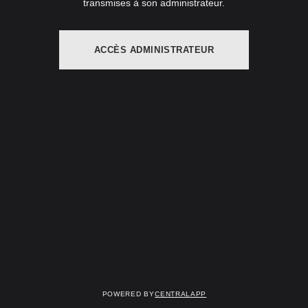
transmises à son administrateur.
ACCÈS ADMINISTRATEUR
Powered by
CentralApp